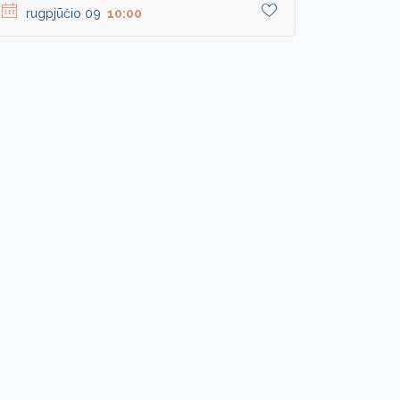
rugpjūčio 09
10:00