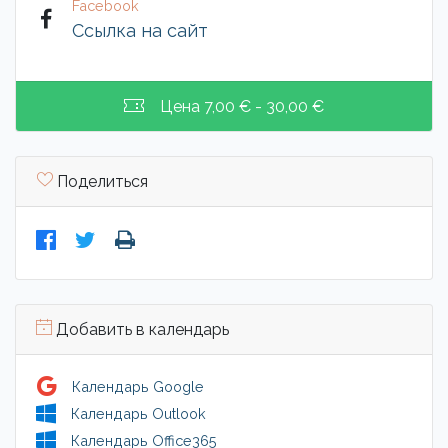
Facebook
Ссылка на сайт
Цена
7,00 € - 30,00 €
Поделиться
Добавить в календарь
Календарь Google
Календарь Outlook
Календарь Office365