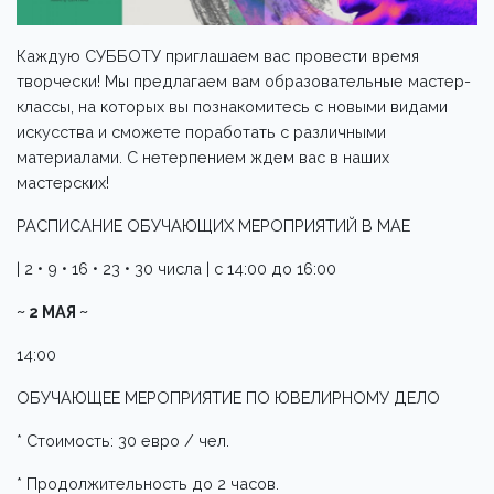
Каждую СУББОТУ приглашаем вас провести время
творчески! Мы предлагаем вам образовательные мастер-
классы, на которых вы познакомитесь с новыми видами
искусства и сможете поработать с различными
материалами. С нетерпением ждем вас в наших
мастерских!
РАСПИСАНИЕ ОБУЧАЮЩИХ МЕРОПРИЯТИЙ В МАЕ
| 2 • 9 • 16 • 23 • 30 числа | с 14:00 до 16:00
~ 2 МАЯ ~
14:00
ОБУЧАЮЩЕЕ МЕРОПРИЯТИЕ ПО ЮВЕЛИРНОМУ ДЕЛО
* Стоимость: 30 евро / чел.
* Продолжительность до 2 часов.