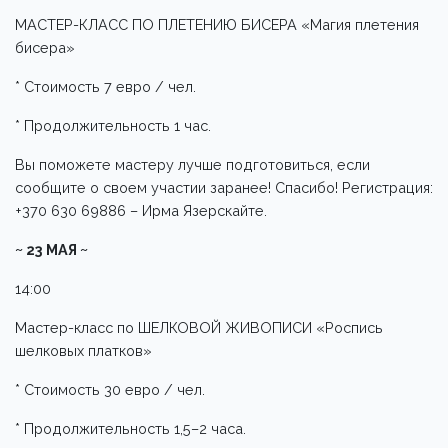
МАСТЕР-КЛАСС ПО ПЛЕТЕНИЮ БИСЕРА «Магия плетения
бисера»
* Стоимость 7 евро / чел.
* Продолжительность 1 час.
Вы поможете мастеру лучше подготовиться, если
сообщите о своем участии заранее! Спасибо! Регистрация:
+370 630 69886 – Ирма Язерскайте.
~ 23 МАЯ ~
14:00
Мастер-класс по ШЕЛКОВОЙ ЖИВОПИСИ «Роспись
шелковых платков»
* Стоимость 30 евро / чел.
* Продолжительность 1,5–2 часа.