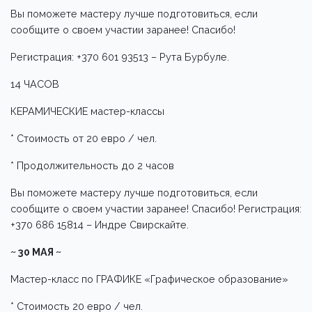
Вы поможете мастеру лучше подготовиться, если
сообщите о своем участии заранее! Спасибо!
Регистрация: +370 601 93513 – Рута Бурбуле.
14 ЧАСОВ
КЕРАМИЧЕСКИЕ мастер-классы
* Стоимость от 20 евро / чел.
* Продолжительность до 2 часов
Вы поможете мастеру лучше подготовиться, если
сообщите о своем участии заранее! Спасибо! Регистрация:
+370 686 15814 – Индре Свирскайте.
~ 30 МАЯ ~
Мастер-класс по ГРАФИКЕ «Графическое образование»
* Стоимость 20 евро / чел.