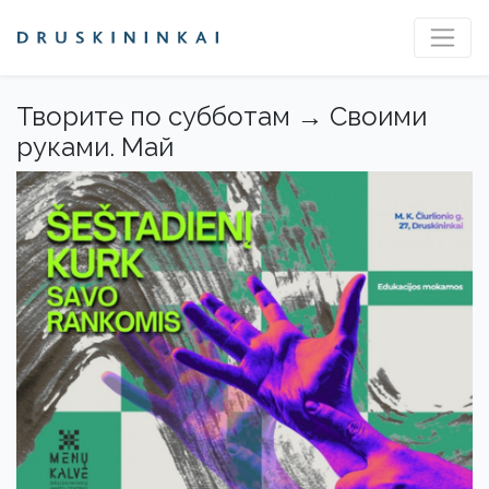
Творите по субботам → Своими
руками. Май