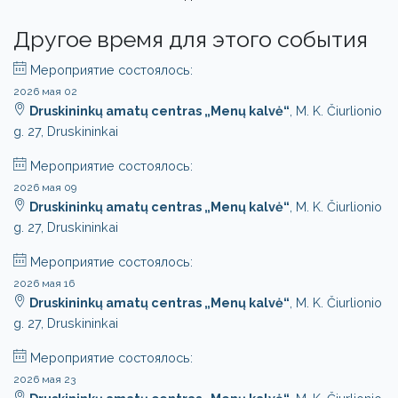
Другое время для этого события
Мероприятие состоялось:
2026 мая 02
Druskininkų amatų centras „Menų kalvė“
, M. K. Čiurlionio
g. 27, Druskininkai
Мероприятие состоялось:
2026 мая 09
Druskininkų amatų centras „Menų kalvė“
, M. K. Čiurlionio
g. 27, Druskininkai
Мероприятие состоялось:
2026 мая 16
Druskininkų amatų centras „Menų kalvė“
, M. K. Čiurlionio
g. 27, Druskininkai
Мероприятие состоялось:
2026 мая 23