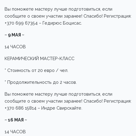
Вы поможете мастеру лучше подготовиться, если
сообщите о своем участии заранее! Спасибо! Регистрация:
+370 699 67354 – Гедирюс Боцисас.
~ 9 МАЯ ~
14 ЧАСОВ
КЕРАМИЧЕСКИЙ МАСТЕР-КЛАСС
* Стоимость от 20 евро / чел.
* Продолжительность до 2 часов.
Вы поможете мастеру лучше подготовиться, если
сообщите о своем участии заранее! Спасибо! Регистрация:
+370 686 15814 – Индре Свирскайте.
~ 16 МАЯ ~
14 ЧАСОВ